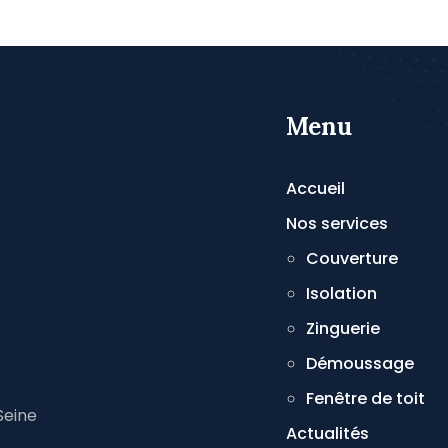
Menu
Accueil
Nos services
Couverture
Isolation
Zinguerie
Démoussage
Fenêtre de toit
Seine
Actualités