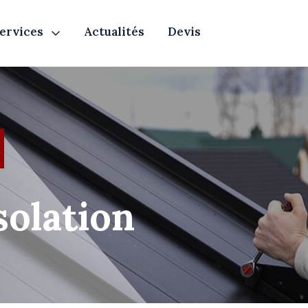
ervices
Actualités
Devis
solation