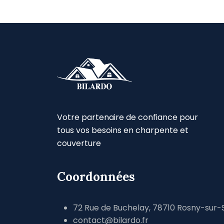
Votre partenaire de confiance pour
tous vos besoins en charpente et
couverture
Coordonnées
72 Rue de Buchelay, 78710 Rosny-sur-
contact@bilardo.fr