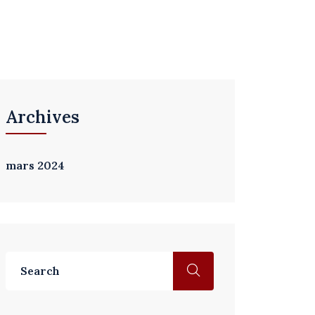
Archives
mars 2024