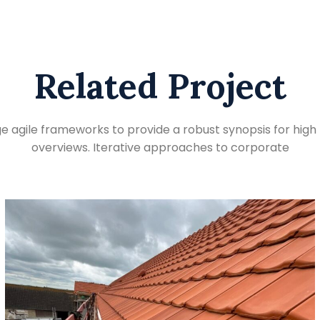
Related Project
e agile frameworks to provide a robust synopsis for high 
overviews. Iterative approaches to corporate