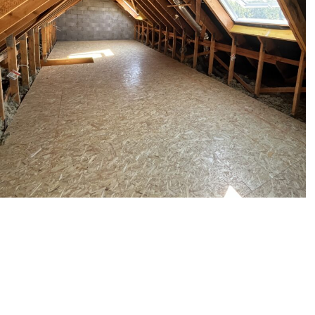
Charpente