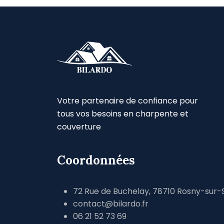
Votre partenaire de confiance pour
tous vos besoins en charpente et
couverture
Coordonnées
72 Rue de Buchelay, 78710 Rosny-sur-
contact@bilardo.fr
06 21 52 73 69