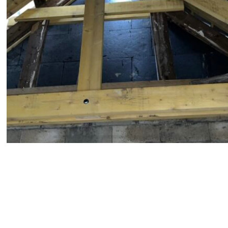
Charpente