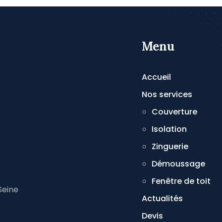
Menu
Accueil
Nos services
Couverture
Isolation
Zinguerie
Démoussage
Fenêtre de toit
Seine
Actualités
Devis