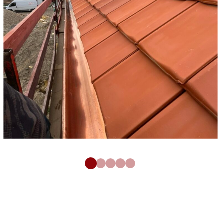
Zinguerie