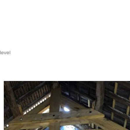
level