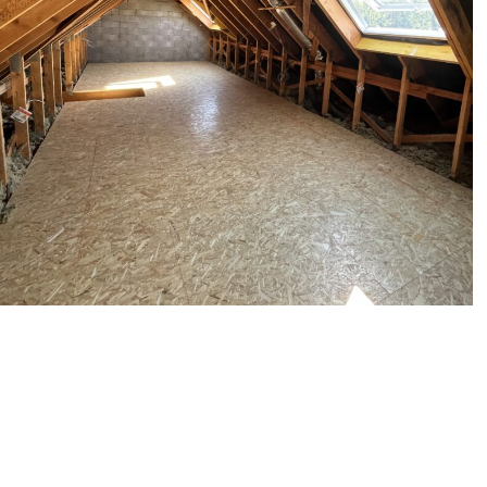
Charpente