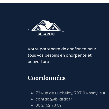
Votre partenaire de confiance pour
tous vos besoins en charpente et
couverture
Coordonnées
72 Rue de Buchelay, 78710 Rosny-sur-
contact@bilardo.fr
06 21 52 73 69