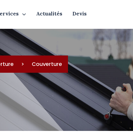
ervices
Actualités
Devis
rture
>
Couverture