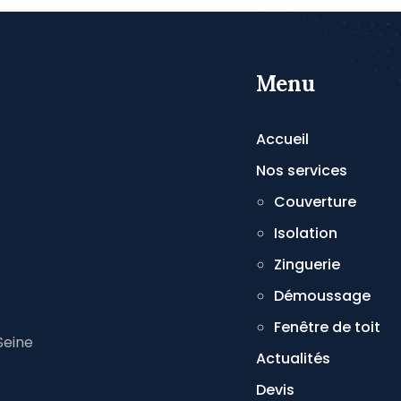
Menu
Accueil
Nos services
Couverture
Isolation
Zinguerie
Démoussage
Fenêtre de toit
Seine
Actualités
Devis