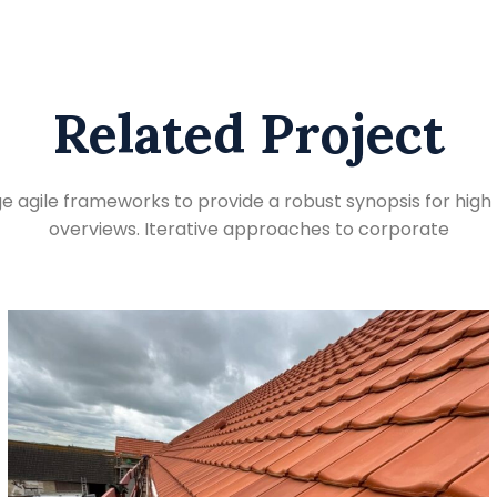
Related Project
e agile frameworks to provide a robust synopsis for high 
overviews. Iterative approaches to corporate