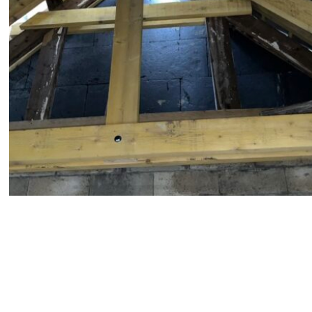
Charpente