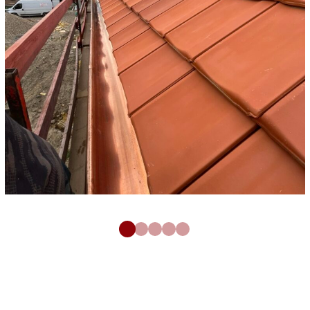
Zinguerie