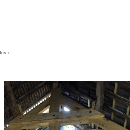
level